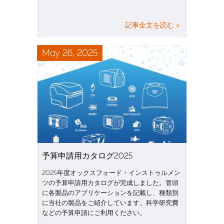
記事全文を読む >
May 26, 2025
予算申請用カタログ2025
2025年度オックスフォード・インストゥルメン
ツの予算申請用カタログが完成しました。冒頭
に各製品のアプリケーションを記載し、種類別
に当社の製品をご紹介しています。科学研究費
などの予算申請にご利用ください。