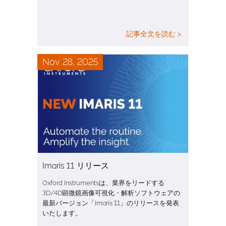
記事全文を読む >
Nov 28, 2025
Imaris 11 リリース
Oxford Instrumentsは、業界をリードする
3D/4D顕微鏡画像可視化・解析ソフトウェアの
最新バージョン「Imaris 11」のリリースを発表
いたします。