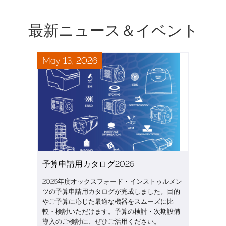
最新ニュース＆イベント
May 13, 2026
予算申請用カタログ2026
2026年度オックスフォード・インストゥルメン
ツの予算申請用カタログが完成しました。目的
やご予算に応じた最適な機器をスムーズに比
較・検討いただけます。予算の検討・次期設備
導入のご検討に、ぜひご活用ください。